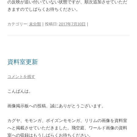
の反映が追い付いていない状態ですが、順次追加させていただ
きますのでしばらくお待ちください。
カテゴリー:
未分類
| 投稿日:
2017年7月30日
|
資料室更新
コメントを残す
こんばんは。
画像掲示板への投稿、誠にありがとうございます。
カグヤ、モモンガ、ポイズンモモンガ、リリムの画像を資料室
へと掲載させていただきました。飛空庭、ワールド画像の資料
室への収録はもうしばらくお待ちください。