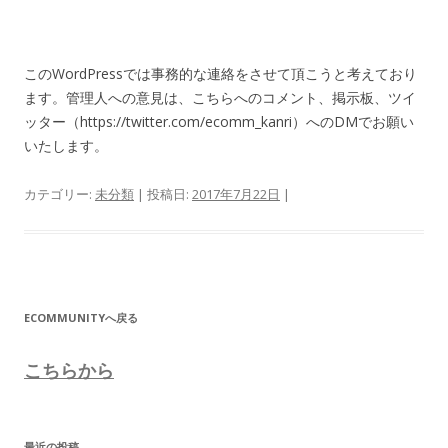
このWordPressでは事務的な連絡をさせて頂こうと考えており
ます。管理人への意見は、こちらへのコメント、掲示板、ツイ
ッター（https://twitter.com/ecomm_kanri）へのDMでお願い
いたします。
カテゴリー:
未分類
| 投稿日:
2017年7月22日
|
ECOMMUNITYへ戻る
こちらから
最近の投稿