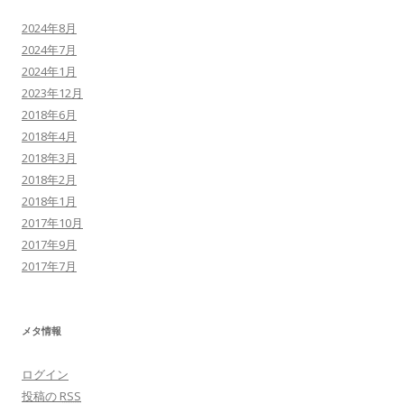
2024年8月
2024年7月
2024年1月
2023年12月
2018年6月
2018年4月
2018年3月
2018年2月
2018年1月
2017年10月
2017年9月
2017年7月
メタ情報
ログイン
投稿の
RSS