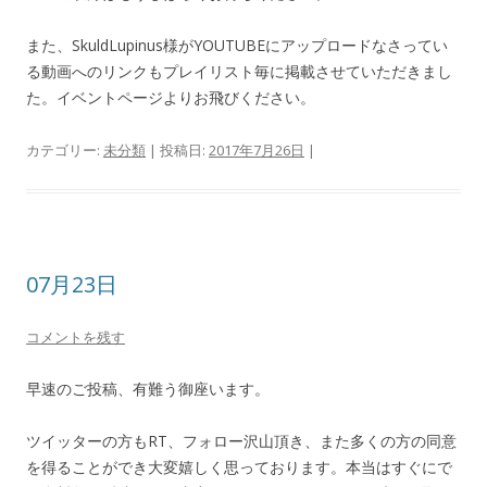
また、SkuldLupinus様がYOUTUBEにアップロードなさってい
る動画へのリンクもプレイリスト毎に掲載させていただきまし
た。イベントページよりお飛びください。
カテゴリー:
未分類
| 投稿日:
2017年7月26日
|
07月23日
コメントを残す
早速のご投稿、有難う御座います。
ツイッターの方もRT、フォロー沢山頂き、また多くの方の同意
を得ることができ大変嬉しく思っております。本当はすぐにで