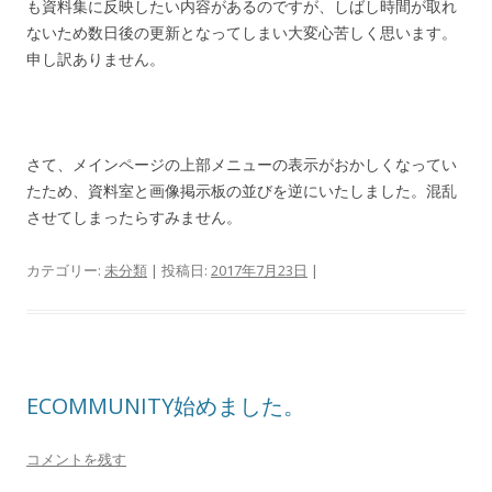
も資料集に反映したい内容があるのですが、しばし時間が取れ
ないため数日後の更新となってしまい大変心苦しく思います。
申し訳ありません。
さて、メインページの上部メニューの表示がおかしくなってい
たため、資料室と画像掲示板の並びを逆にいたしました。混乱
させてしまったらすみません。
カテゴリー:
未分類
| 投稿日:
2017年7月23日
|
ECOMMUNITY始めました。
コメントを残す