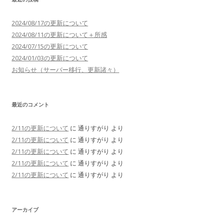
2024/08/17の更新について
2024/08/11の更新について＋所感
2024/07/15の更新について
2024/01/03の更新について
お知らせ（サーバー移行、更新諸々）
最近のコメント
2/11の更新について
に
通りすがり
より
2/11の更新について
に
通りすがり
より
2/11の更新について
に
通りすがり
より
2/11の更新について
に
通りすがり
より
2/11の更新について
に
通りすがり
より
アーカイブ